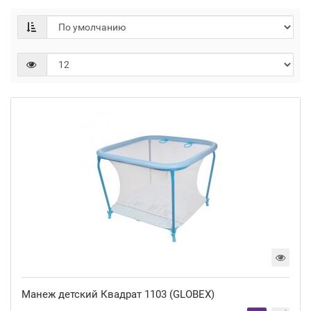
Манеж детский Квадрат 1103 (GLOBEX)