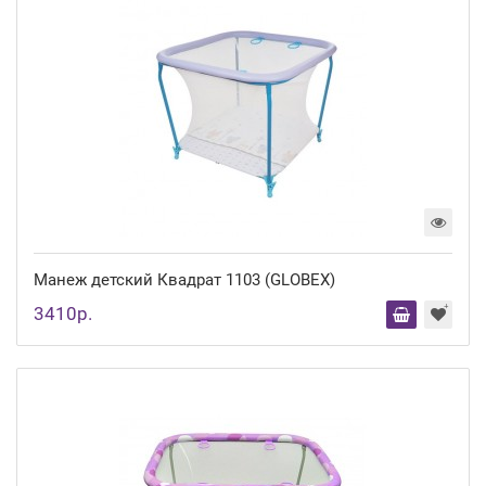
Манеж детский Квадрат 1103 (GLOBEX)
3410р.