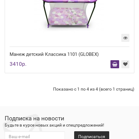
Манеж детский Классика 1101 (GLOBEX)
3410р.
Показано с 1 по 4 из 4 (всего 1 страниц)
Подписка на новости
Будьте в курсе новых акций и спецпредложений!
Подписаться