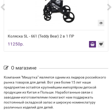
Коляска SL - 661 (Teddy Bear) 2 в 1 ПР
11250р.
О магазине
Компания "Мишутка" является одним из лидеров российского
рынка товаров для детей. Вот уже более 15 лет наше
предприятие остаётся крупнейшим импортёром детской
продукции из Китая и Польши. Наработанные связи с
заводами-изготовителями помогают нам поддержать
постоянный складской запас и широкую номенклатуру
различных изделий для детей.