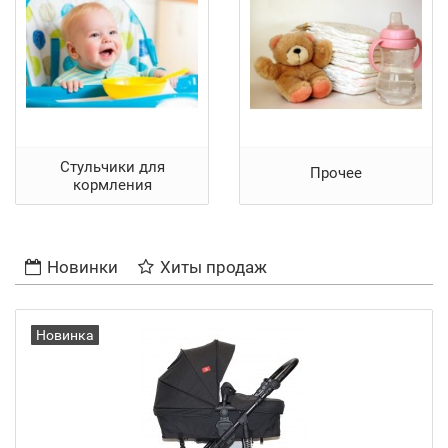
Стульчики для
Прочее
кормления
Новинки
Хиты продаж
Новинка