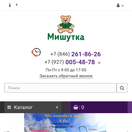
261-86-26
+7 (846)
005-48-78
+7 (927)
Пн-Пт с 9-00 до 17-00
Заказать обратный звонок
Каталог
: 0