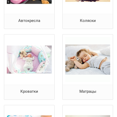
Автокресла
Коляски
Кроватки
Матрацы