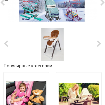
Популярные категории