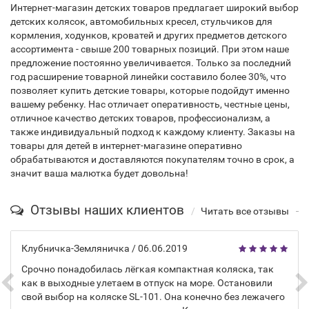
Интернет-магазин детских товаров предлагает широкий выбор
детских колясок, автомобильных кресел, стульчиков для
кормления, ходунков, кроватей и других предметов детского
ассортимента - свыше 200 товарных позиций. При этом наше
предложение постоянно увеличивается. Только за последний
год расширение товарной линейки составило более 30%, что
позволяет купить детские товары, которые подойдут именно
вашему ребенку. Нас отличает оперативность, честные цены,
отличное качество детских товаров, профессионализм, а
также индивидуальный подход к каждому клиенту. Заказы на
товары для детей в интернет-магазине оперативно
обрабатываются и доставляются покупателям точно в срок, а
значит ваша малютка будет довольна!
Отзывы наших клиентов
Читать все отзывы
Клубничка-Земляничка
/ 06.06.2019
Срочно понадобилась лёгкая компактная коляска, так
как в выходные улетаем в отпуск на море. Остановили
свой выбор на коляске SL-101. Она конечно без лежачего